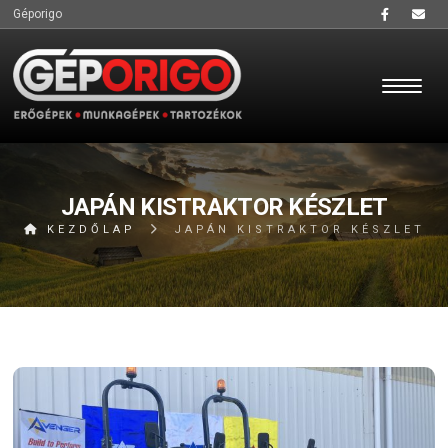
Géporigo
JAPÁN KISTRAKTOR KÉSZLET
KEZDŐLAP
JAPÁN KISTRAKTOR KÉSZLET